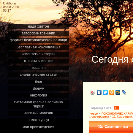
Суббота
08.08.2026
08:17
надя хилтон
авторские тренинги
формат психологической помощи
бесплатная консультация
клиентские истории
Сегодня 
отзывы клиентов
терапия
аналитические статьи
блог
форум
онкология
системная красная волчанка
"lupus"
1
Страница
1
из
1
книжный магазин
Форум
»
ПСИХОЛОГИЧЕСКАЯ 
иллюстрациях
»
15. Самооценк
оплата услуг
15. Самооценка
мои произведения