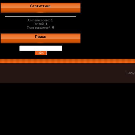
Статистика
Онлайн всего:
1
Гостей:
1
Пользователей:
0
Поиск
Copyr