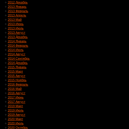
2012 Декабрь
2013 Январь
2013 Февраль
2013 Апрель
2013 Май
2013 Июнь
2013 Июль
2013 Август
2013 Декабрь
2014 Январь
2014 Февраль
2014 Июль
2014 Август
2014 Сентябрь
2014 Декабрь
2015 Январь
2015 Март
2015 Август
2015 Ноябрь
2016 Февраль
2016 Май
2016 Август
2017 Июнь
2017 Август
2019 Март
2019 Июль
2019 Август
2020 Март
2020 Июль
2020 Октябрь