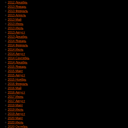
2012 Декабрь
2013 Январь
2013 Февраль
2013 Апрель
2013 Май
2013 Июнь
2013 Июль
2013 Август
2013 Декабрь
2014 Январь
2014 Февраль
2014 Июль
2014 Август
2014 Сентябрь
2014 Декабрь
2015 Январь
2015 Март
2015 Август
2015 Ноябрь
2016 Февраль
2016 Май
2016 Август
2017 Июнь
2017 Август
2019 Март
2019 Июль
2019 Август
2020 Март
2020 Июль
2020 Октябрь