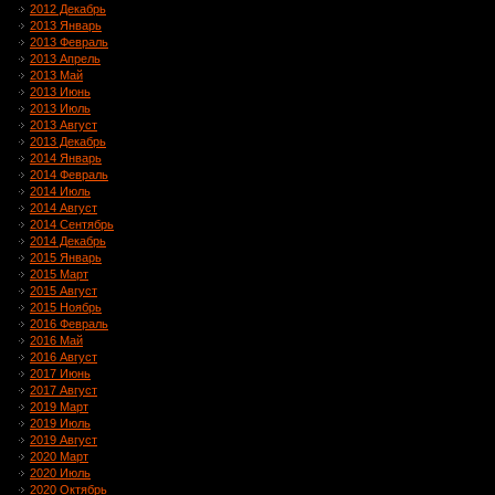
2012 Декабрь
2013 Январь
2013 Февраль
2013 Апрель
2013 Май
2013 Июнь
2013 Июль
2013 Август
2013 Декабрь
2014 Январь
2014 Февраль
2014 Июль
2014 Август
2014 Сентябрь
2014 Декабрь
2015 Январь
2015 Март
2015 Август
2015 Ноябрь
2016 Февраль
2016 Май
2016 Август
2017 Июнь
2017 Август
2019 Март
2019 Июль
2019 Август
2020 Март
2020 Июль
2020 Октябрь